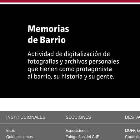
INSTITUCIONALES
SECCIONES
DESTA
Inicio
Exposiciones
MUFF, fes
Quiénes somos
Fotografías del CdF
Canal d