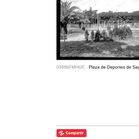
03886FMHGE -
Plaza de Deportes de Sa