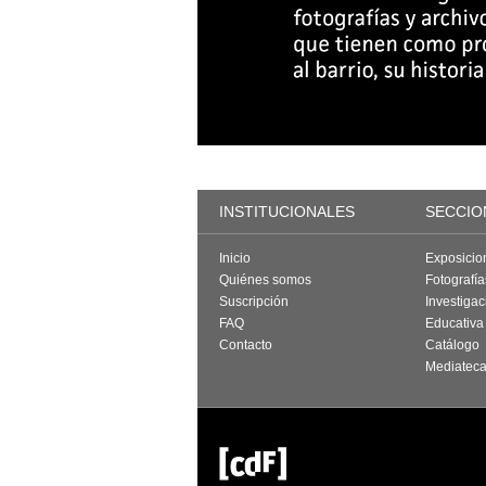
INSTITUCIONALES
SECCIO
Inicio
Exposicio
Quiénes somos
Fotografí
Suscripción
Investigac
FAQ
Educativa
Contacto
Catálogo
Mediatec