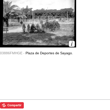
03886FMHGE -
Plaza de Deportes de Sayago.