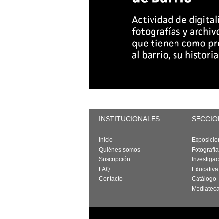
INSTITUCIONALES
SECCIO
Inicio
Exposicio
Quiénes somos
Fotografí
Suscripción
Investigac
FAQ
Educativa
Contacto
Catálogo
Mediatec