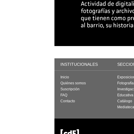
INSTITUCIONALES
SECCIO
Inicio
Exposicio
Quiénes somos
Fotografí
Suscripción
Investigac
FAQ
Educativa
Contacto
Catálogo
Mediatec