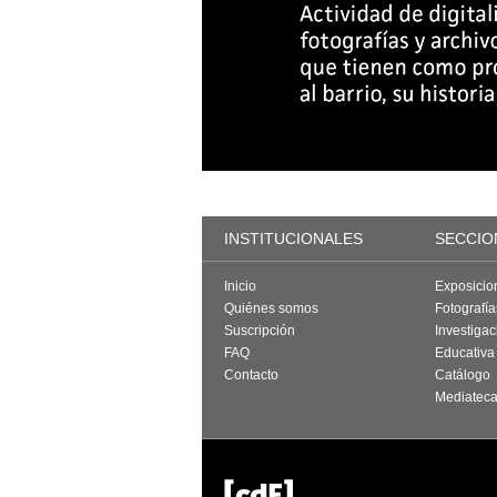
INSTITUCIONALES
SECCIO
Inicio
Exposicio
Quiénes somos
Fotografí
Suscripción
Investigac
FAQ
Educativa
Contacto
Catálogo
Mediatec