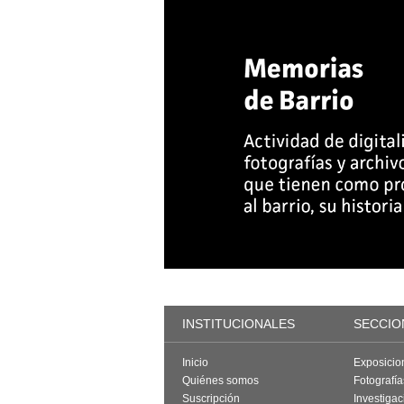
INSTITUCIONALES
SECCIO
Inicio
Exposicio
Quiénes somos
Fotografí
Suscripción
Investigac