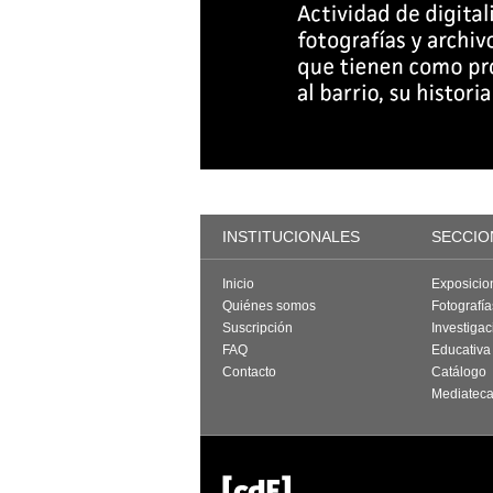
INSTITUCIONALES
SECCIO
Inicio
Exposicio
Quiénes somos
Fotografí
Suscripción
Investigac
FAQ
Educativa
Contacto
Catálogo
Mediatec