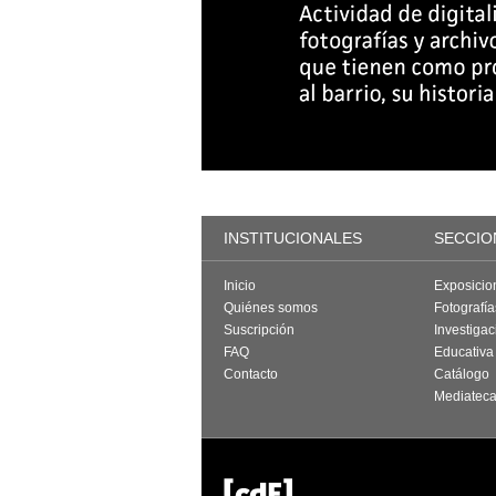
INSTITUCIONALES
SECCIO
Inicio
Exposicio
Quiénes somos
Fotografí
Suscripción
Investigac
FAQ
Educativa
Contacto
Catálogo
Mediatec