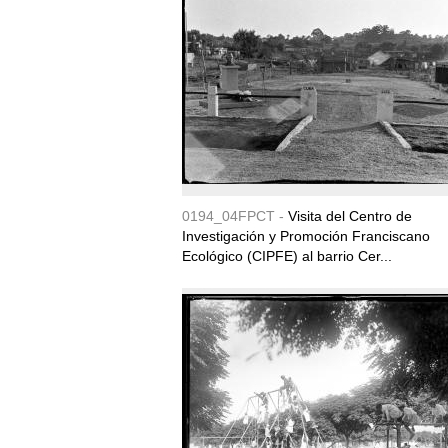
0194_04FPCT -
Visita del Centro de
Investigación y Promoción Franciscano
Ecológico (CIPFE) al barrio Cer...