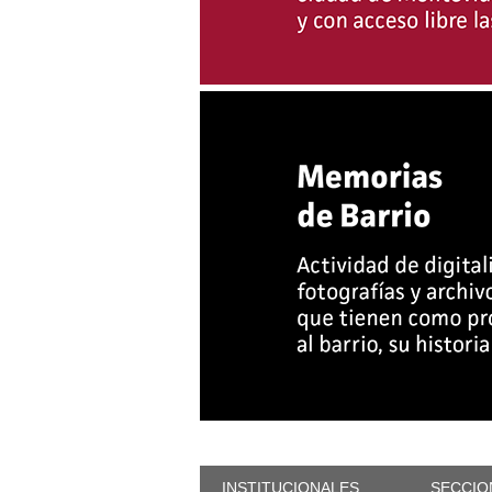
INSTITUCIONALES
SECCIO