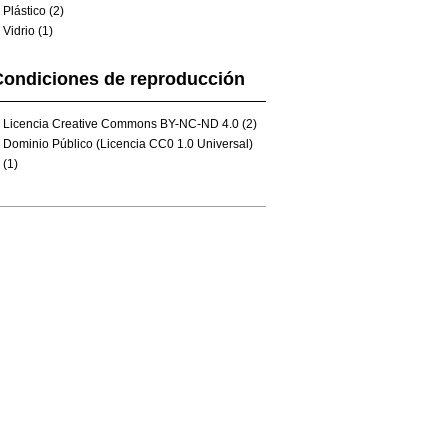
Plástico (2)
Vidrio (1)
Condiciones de reproducción
Licencia Creative Commons BY-NC-ND 4.0 (2)
Dominio Público (Licencia CC0 1.0 Universal)
(1)