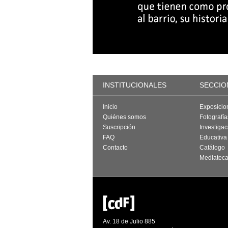
INSTITUCIONALES
SECCIO
Inicio
Exposicio
Quiénes somos
Fotografí
Suscripción
Investigac
FAQ
Educativa
Contacto
Catálogo
Mediatec
Av. 18 de Julio 885