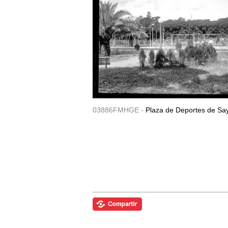
03886FMHGE -
Plaza de Deportes de Sa