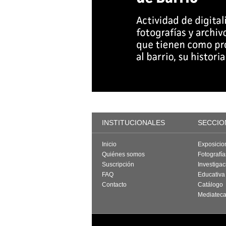
INSTITUCIONALES
SECCIO
Inicio
Exposicio
Quiénes somos
Fotografí
Suscripción
Investigac
FAQ
Educativa
Contacto
Catálogo
Mediatec