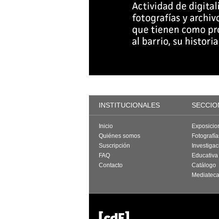
INSTITUCIONALES
SECCIO
Inicio
Exposicio
Quiénes somos
Fotografí
Suscripción
Investigac
FAQ
Educativa
Contacto
Catálogo
Mediatec