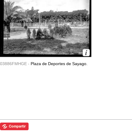
03886FMHGE -
Plaza de Deportes de Sayago.