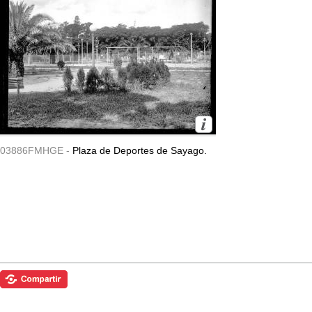
03886FMHGE -
Plaza de Deportes de Sayago.