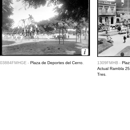
03884FMHGE -
Plaza de Deportes del Cerro.
1309FMHB -
Plaz
Actual Rambla 25 
Tres.