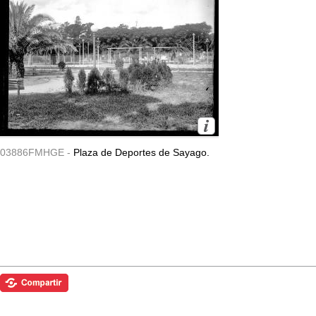
03886FMHGE -
Plaza de Deportes de Sayago.