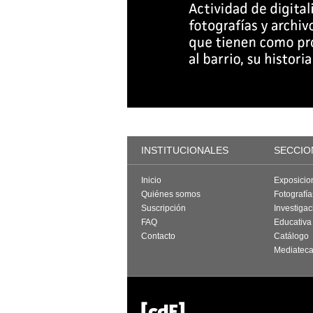
INSTITUCIONALES
SECCIO
Inicio
Exposicio
Quiénes somos
Fotografí
Suscripción
Investigac
FAQ
Educativa
Contacto
Catálogo
Mediatec