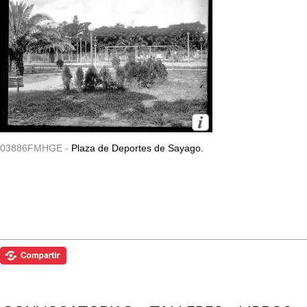
03886FMHGE -
Plaza de Deportes de Sayago.