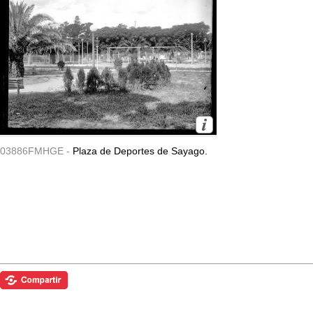
03886FMHGE -
Plaza de Deportes de Sayago.