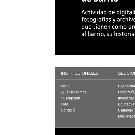
INSTITUCIONALES
SECCIO
Inicio
Exposicio
Quiénes somos
Fotografí
Suscripción
Investigac
FAQ
Educativa
Contacto
Catálogo
Mediatec