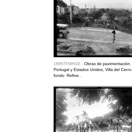
18997FMHGE -
Obras de pavimentación. 
Portugal y Estados Unidos, Villa del Cerro.
fondo: Refine...