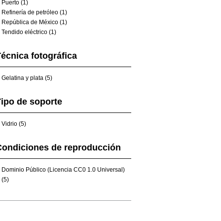
Puerto (1)
Refinería de petróleo (1)
República de México (1)
Tendido eléctrico (1)
écnica fotográfica
Gelatina y plata (5)
ipo de soporte
Vidrio (5)
Condiciones de reproducción
Dominio Público (Licencia CC0 1.0 Universal)
(5)