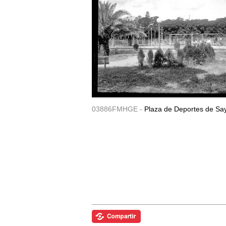
03886FMHGE -
Plaza de Deportes de Sa