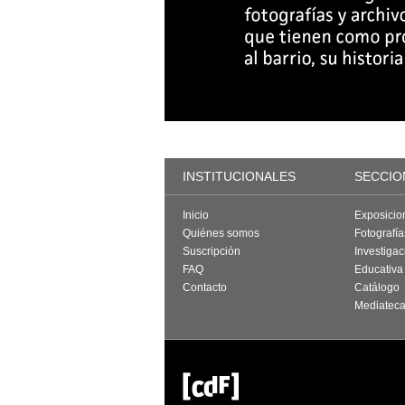
INSTITUCIONALES
SECCIO
Inicio
Exposicio
Quiénes somos
Fotografí
Suscripción
Investigac
FAQ
Educativa
Contacto
Catálogo
Mediatec