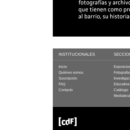
INSTITUCIONALES
SECCIO
Inicio
Exposicio
Quiénes somos
Fotografí
Suscripción
Investigac
FAQ
Educativa
Contacto
Catálogo
Mediatec