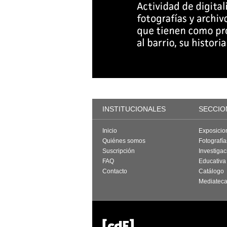
INSTITUCIONALES
SECCIO
Inicio
Exposicio
Quiénes somos
Fotografí
Suscripción
Investigac
FAQ
Educativa
Contacto
Catálogo
Mediatec