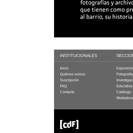
INSTITUCIONALES
SECCIO
Inicio
Exposicio
Quiénes somos
Fotografí
Suscripción
Investigac
FAQ
Educativa
Contacto
Catálogo
Mediatec