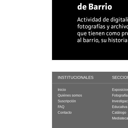
INSTITUCIONALES
SECCIO
Inicio
Exposicio
Quiénes somos
Fotografí
Suscripción
Investigac
FAQ
Educativa
Contacto
Catálogo
Mediatec