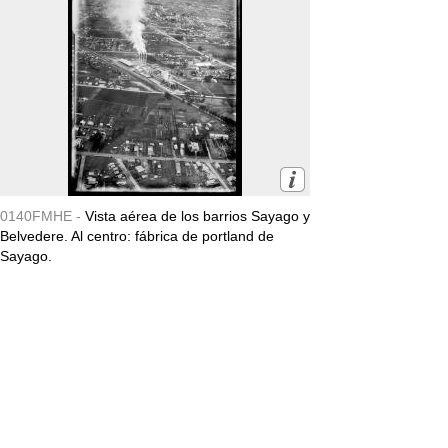
0140FMHE -
Vista aérea de los barrios Sayago y
Belvedere. Al centro: fábrica de portland de
Sayago.