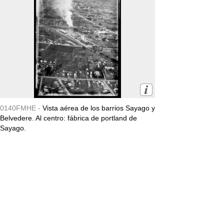
0140FMHE -
Vista aérea de los barrios Sayago y
Belvedere. Al centro: fábrica de portland de
Sayago.