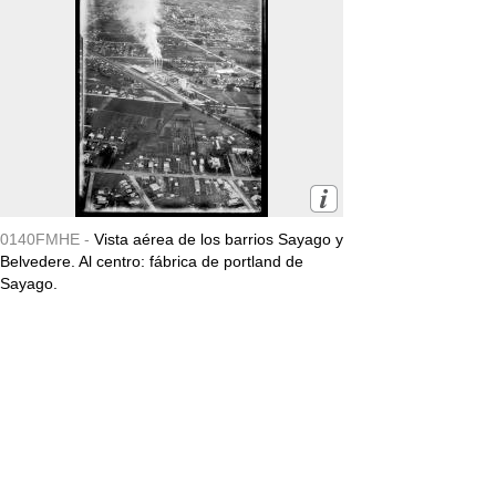
0140FMHE -
Vista aérea de los barrios Sayago y
Belvedere. Al centro: fábrica de portland de
Sayago.