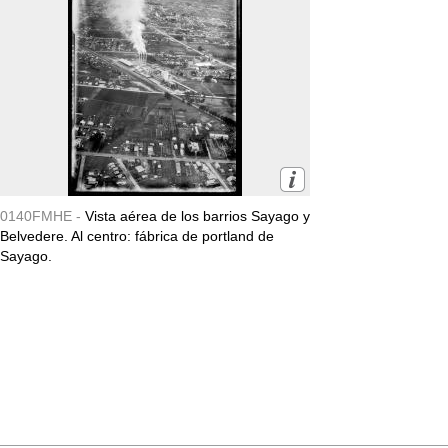
0140FMHE -
Vista aérea de los barrios Sayago y
Belvedere. Al centro: fábrica de portland de
Sayago.