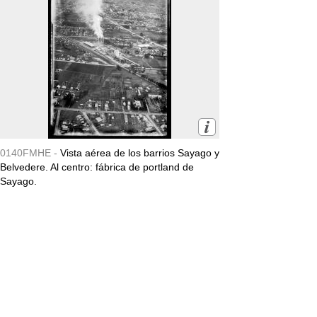
0140FMHE -
Vista aérea de los barrios Sayago y
Belvedere. Al centro: fábrica de portland de
Sayago.