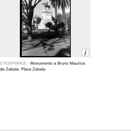
07416FMHGE -
Monumento a Bruno Mauricio
de Zabala. Plaza Zabala.