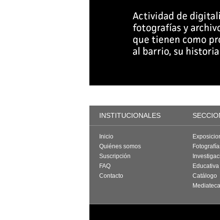
INSTITUCIONALES
SECCIO
Inicio
Exposicio
Quiénes somos
Fotografí
Suscripción
Investigac
FAQ
Educativa
Contacto
Catálogo
Mediatec