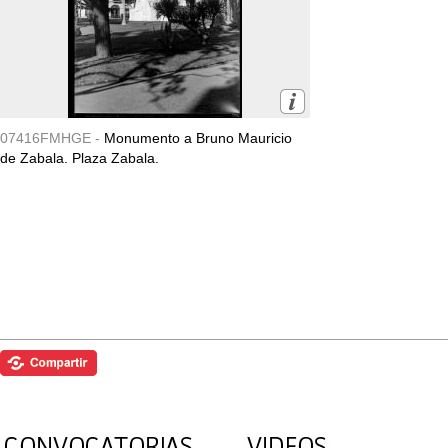
07416FMHGE -
Monumento a Bruno Mauricio
de Zabala. Plaza Zabala.