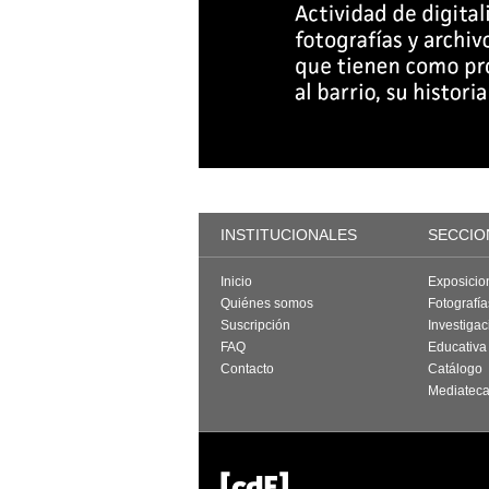
INSTITUCIONALES
SECCIO
Inicio
Exposicio
Quiénes somos
Fotografí
Suscripción
Investigac
FAQ
Educativa
Contacto
Catálogo
Mediatec