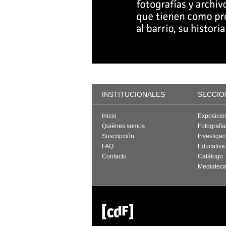
INSTITUCIONALES
SECCIO
Inicio
Exposicio
Quiénes somos
Fotografí
Suscripción
Investigac
FAQ
Educativa
Contacto
Catálogo
Mediatec