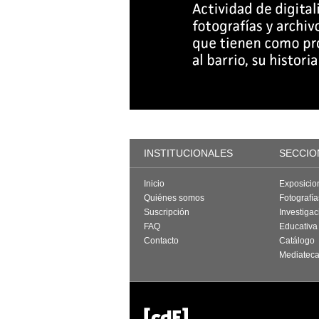
INSTITUCIONALES
SECCIO
Inicio
Exposicio
Quiénes somos
Fotografí
Suscripción
Investigac
FAQ
Educativa
Contacto
Catálogo
Mediatec