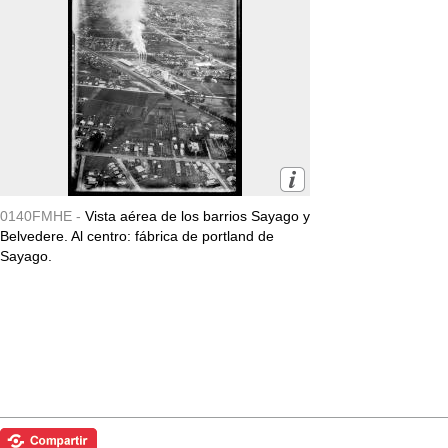
0140FMHE -
Vista aérea de los barrios Sayago y
Belvedere. Al centro: fábrica de portland de
Sayago.