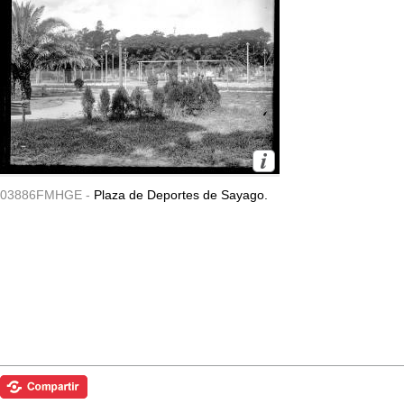
03886FMHGE -
Plaza de Deportes de Sayago.