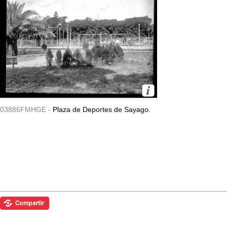
03886FMHGE -
Plaza de Deportes de Sayago.