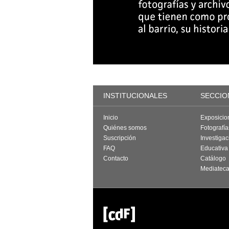
INSTITUCIONALES
SECCIO
Inicio
Exposicio
Quiénes somos
Fotografí
Suscripción
Investigac
FAQ
Educativa
Contacto
Catálogo
Mediatec