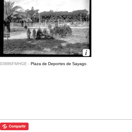
03886FMHGE -
Plaza de Deportes de Sayago.