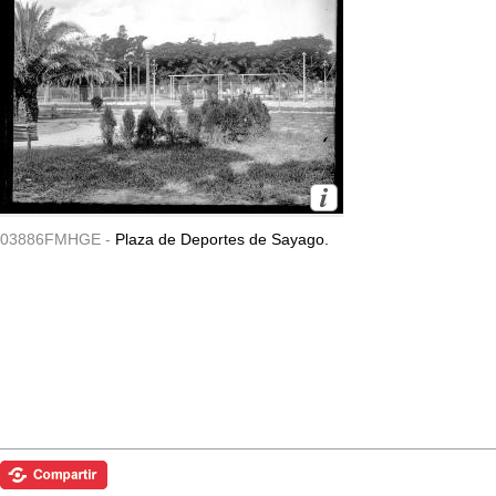
03886FMHGE -
Plaza de Deportes de Sayago.