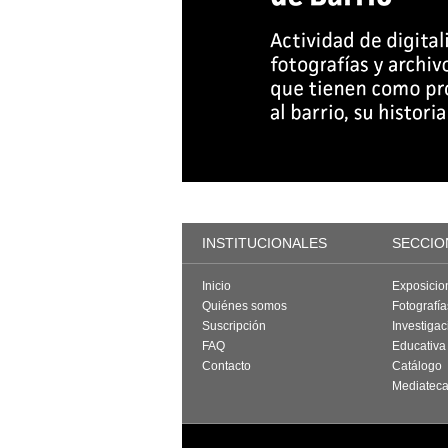
INSTITUCIONALES
SECCIO
Inicio
Exposicio
Quiénes somos
Fotografí
Suscripción
Investigac
FAQ
Educativa
Contacto
Catálogo
Mediatec