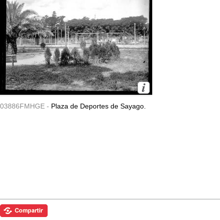
03886FMHGE -
Plaza de Deportes de Sayago.