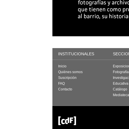
INSTITUCIONALES
SECCIO
Inicio
Exposicio
Quiénes somos
Fotografí
Suscripción
Investigac
FAQ
Educativa
Contacto
Catálogo
Mediatec