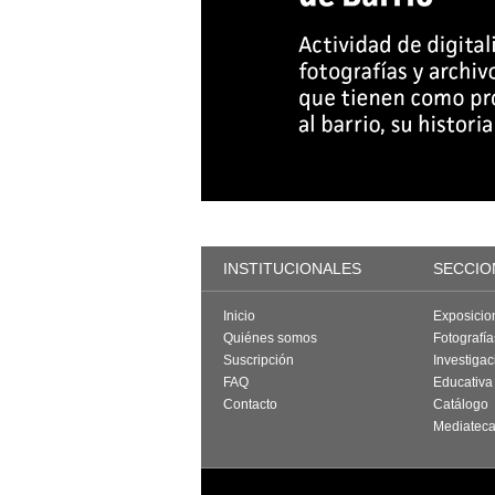
INSTITUCIONALES
SECCIO
Inicio
Exposicio
Quiénes somos
Fotografí
Suscripción
Investigac
FAQ
Educativa
Contacto
Catálogo
Mediatec