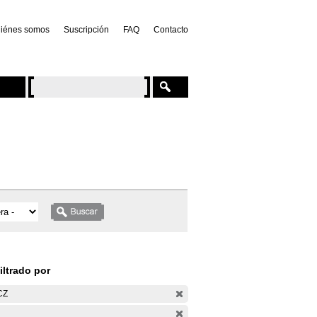
iénes somos
Suscripción
FAQ
Contacto
iltrado por
CZ