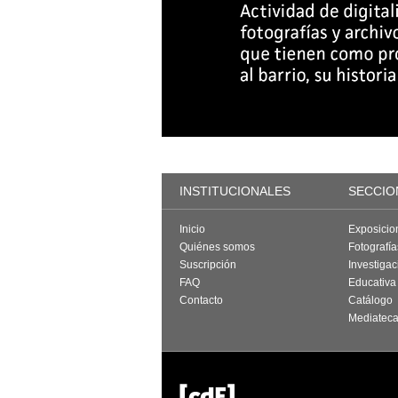
INSTITUCIONALES
SECCIO
Inicio
Exposicio
Quiénes somos
Fotografí
Suscripción
Investigac
FAQ
Educativa
Contacto
Catálogo
Mediatec