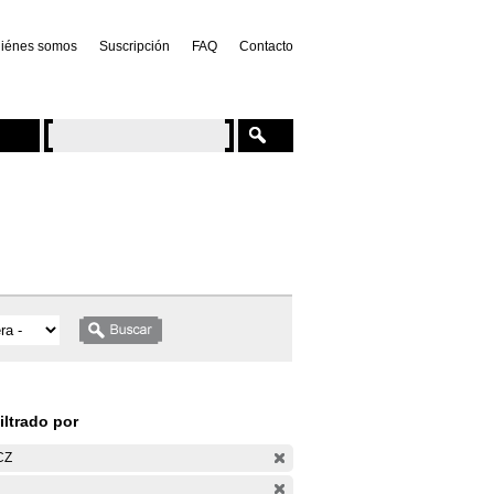
iénes somos
Suscripción
FAQ
Contacto
iltrado por
CZ