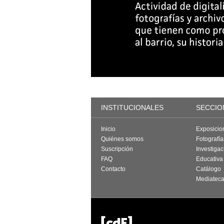
INSTITUCIONALES
SECCIO
Inicio
Exposicio
Quiénes somos
Fotografí
Suscripción
Investigac
FAQ
Educativa
Contacto
Catálogo
Mediatec