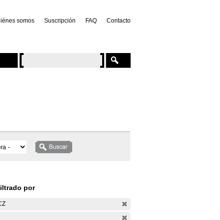
iénes somos
Suscripción
FAQ
Contacto
iltrado por
CZ